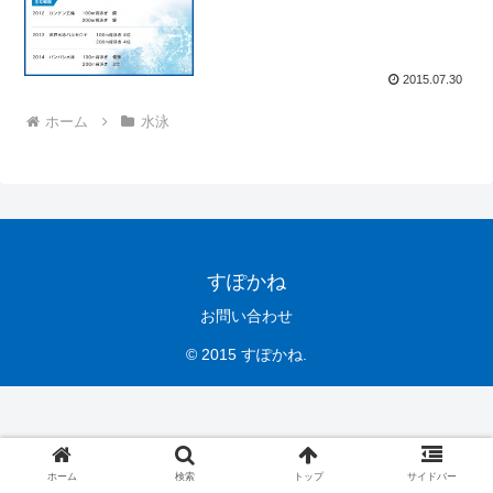
2015.07.30
ホーム
水泳
すぽかね
お問い合わせ
© 2015 すぽかね.
ホーム
検索
トップ
サイドバー