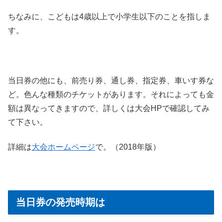
ちなみに、こどもは4歳以上で小学生以下のことを指しま
す。
当日券の他にも、前売り券、通し券、指定券、車いす券な
ど。色んな種類のチケットがあります。それによっても金
額は異なってきますので、詳しくは大会HPで確認してみ
て下さい。
詳細は
大会ホームページ
で。（2018年版）
当日券の発売時期は