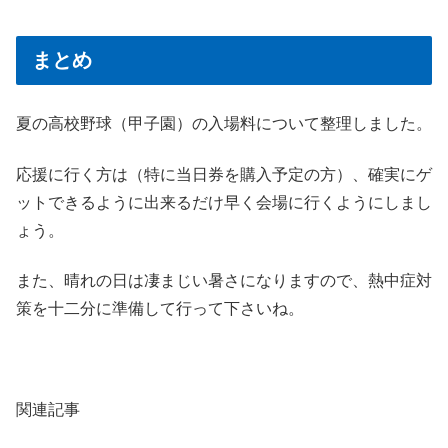
まとめ
夏の高校野球（甲子園）の入場料について整理しました。
応援に行く方は（特に当日券を購入予定の方）、確実にゲ
ットできるように出来るだけ早く会場に行くようにしまし
ょう。
また、晴れの日は凄まじい暑さになりますので、熱中症対
策を十二分に準備して行って下さいね。
関連記事