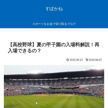
すぽかね
スポーツをお金で切り取るブログ
【高校野球】夏の甲子園の入場料解説！再
入場できるの？
2015.08.13
2018.08.07