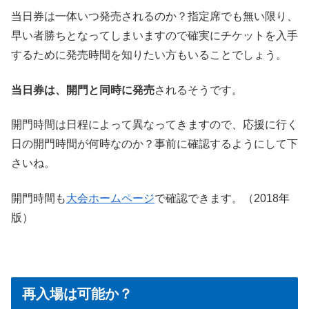
当日券は一体いつ発売されるのか？指定席でも無い限り、
早い者勝ちとなってしまいますので確実にチケットを入手
するために発売時間を知りたい方もいることでしょう。
当日券は、開門と同時に発売
されるそうです。
開門時間は日程によって異なってきますので、応援に行く
日の開門時間が何時なのか？事前に確認するようにして下
さいね。
開門時間も
大会ホームページ
で確認できます。（2018年
版）
再入場は可能か？