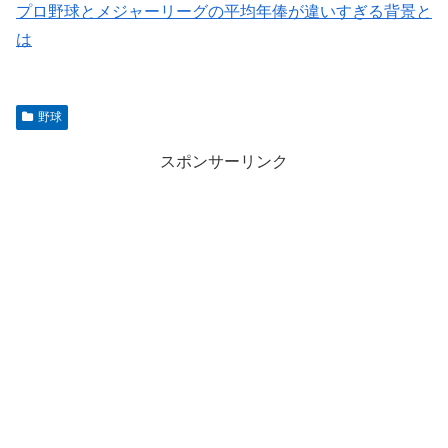
プロ野球とメジャーリーグの平均年俸が違いすぎる背景と
は
野球
スポンサーリンク