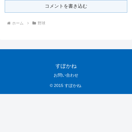
コメントを書き込む
ホーム
野球
すぽかね
お問い合わせ
© 2015 すぽかね.