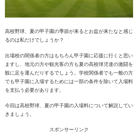
高校野球、夏の甲子園の季節が来るとお盆が来たなと感じ
るのは私だけでしょうか？
出場校の関係者の方はもちろん甲子園に応援に行くと思い
ますし、地元の方や観光客の方も夏の高校球児達の激闘を
観に足を運んだりするでしょう。学校関係者でも一般の方
でも甲子園に入場するためには一部の条件を除いて入場料
を支払う必要があります。
今回は高校野球、夏の甲子園の入場料について解説してい
きましょう。
スポンサーリンク