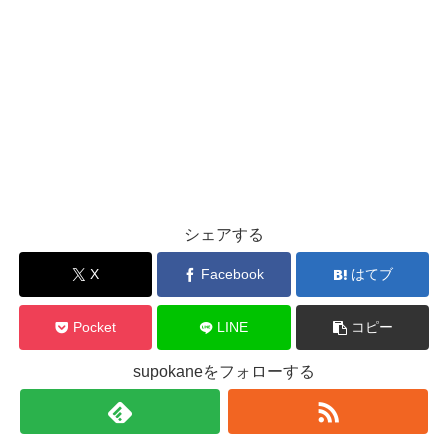
シェアする
X
Facebook
はてブ
Pocket
LINE
コピー
supokaneをフォローする