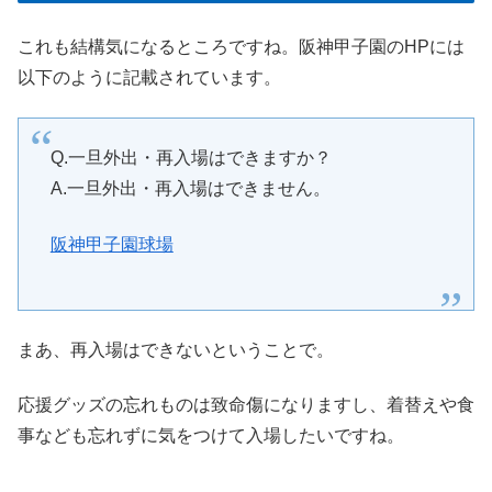
これも結構気になるところですね。阪神甲子園のHPには
以下のように記載されています。
Q.一旦外出・再入場はできますか？
A.一旦外出・再入場はできません。
阪神甲子園球場
まあ、再入場はできないということで。
応援グッズの忘れものは致命傷になりますし、着替えや食
事なども忘れずに気をつけて入場したいですね。