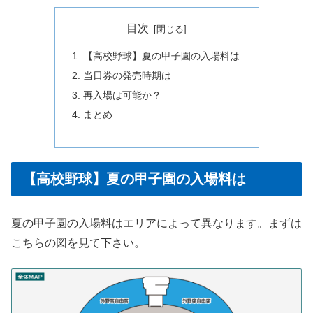
目次
【高校野球】夏の甲子園の入場料は
当日券の発売時期は
再入場は可能か？
まとめ
【高校野球】夏の甲子園の入場料は
夏の甲子園の入場料はエリアによって異なります。まずは
こちらの図を見て下さい。