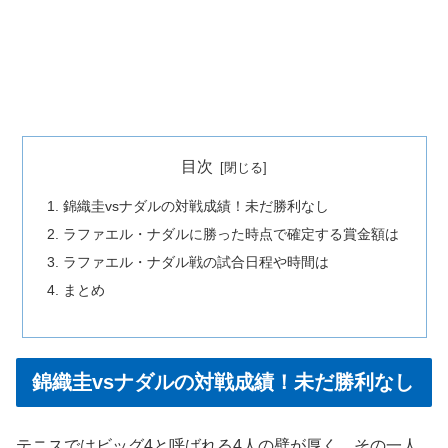
目次
錦織圭vsナダルの対戦成績！未だ勝利なし
ラファエル・ナダルに勝った時点で確定する賞金額は
ラファエル・ナダル戦の試合日程や時間は
まとめ
錦織圭vsナダルの対戦成績！未だ勝利なし
テニスではビッグ4と呼ばれる4人の壁が厚く、その一人