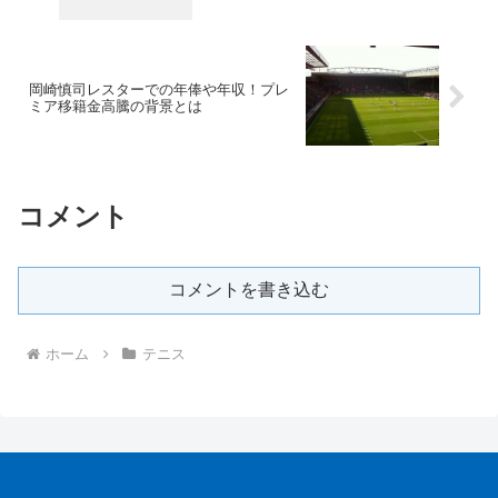
岡崎慎司レスターでの年俸や年収！プレ
ミア移籍金高騰の背景とは
コメント
コメントを書き込む
ホーム
テニス