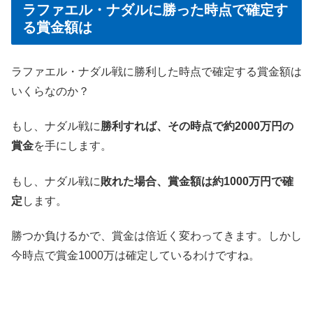
ラファエル・ナダルに勝った時点で確定す
る賞金額は
ラファエル・ナダル戦に勝利した時点で確定する賞金額は
いくらなのか？
もし、ナダル戦に
勝利すれば、その時点で約2000万円の
賞金
を手にします。
もし、ナダル戦に
敗れた場合、賞金額は約1000万円で確
定
します。
勝つか負けるかで、賞金は倍近く変わってきます。しかし
今時点で賞金1000万は確定しているわけですね。