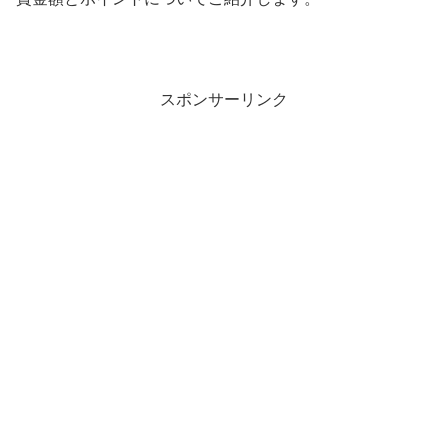
スポンサーリンク