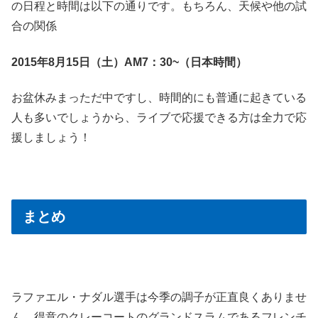
の日程と時間は以下の通りです。もちろん、天候や他の試
合の関係
2015年8月15日（土）AM7：30~（日本時間）
お盆休みまっただ中ですし、時間的にも普通に起きている
人も多いでしょうから、ライブで応援できる方は全力で応
援しましょう！
まとめ
ラファエル・ナダル選手は今季の調子が正直良くありませ
ん。得意のクレーコートのグランドスラムであるフレンチ