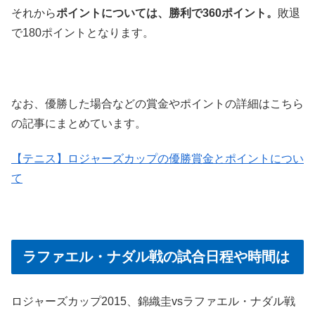
それから
ポイントについては、勝利で360ポイント。
敗退
で180ポイントとなります。
なお、優勝した場合などの賞金やポイントの詳細はこちら
の記事にまとめています。
【テニス】ロジャーズカップの優勝賞金とポイントについ
て
ラファエル・ナダル戦の試合日程や時間は
ロジャーズカップ2015、錦織圭vsラファエル・ナダル戦