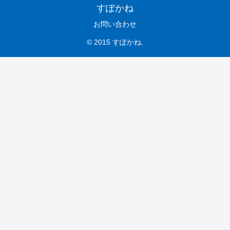
すぽかね
お問い合わせ
© 2015 すぽかね.