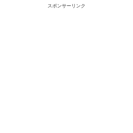
スポンサーリンク