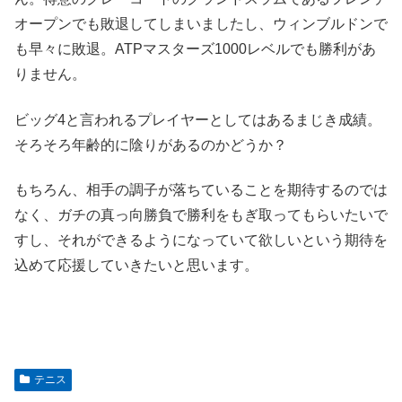
オープンでも敗退してしまいましたし、ウィンブルドンで
も早々に敗退。ATPマスターズ1000レベルでも勝利があ
りません。
ビッグ4と言われるプレイヤーとしてはあるまじき成績。
そろそろ年齢的に陰りがあるのかどうか？
もちろん、相手の調子が落ちていることを期待するのでは
なく、ガチの真っ向勝負で勝利をもぎ取ってもらいたいで
すし、それができるようになっていて欲しいという期待を
込めて応援していきたいと思います。
テニス