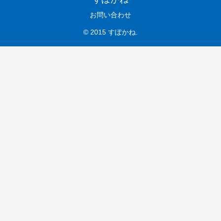
お問い合わせ
© 2015 すぽかね.