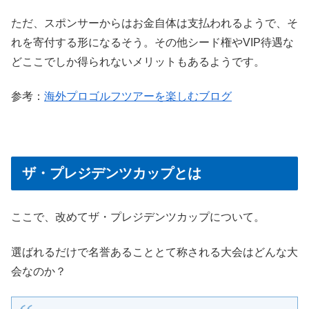
ただ、スポンサーからはお金自体は支払われるようで、そ
れを寄付する形になるそう。その他シード権やVIP待遇な
どここでしか得られないメリットもあるようです。
参考：
海外プロゴルフツアーを楽しむブログ
ザ・プレジデンツカップとは
ここで、改めてザ・プレジデンツカップについて。
選ばれるだけで名誉あることとて称される大会はどんな大
会なのか？