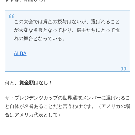
この大会では賞金の授与はないが、選ばれること
が大変な名誉となっており、選手たちにとって憧
れの舞台となっている。
ALBA
何と、
賞金額はなし
！
ザ・プレジデンツカップの世界選抜メンバーに選ばれるこ
と自体が名誉あることだと言うわけです。（アメリカの場
合はアメリカ代表として）