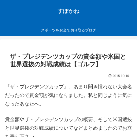
すぽかね
スポーツをお金で切り取るブログ
ザ・プレジデンツカップの賞金額や米国と
世界選抜の対戦成績は【ゴルフ】
2015.10.10
『ザ・プレジデンツカップ』。あまり聞き慣れない大会名
だったので賞金額が気になりました。私と同じように気に
なったあなたへ。
賞金額やザ・プレジデンツカップの概要、そして米国選抜
と世界選抜の対戦成績についてなどまとめましたのでお立
ち寄り下さい。