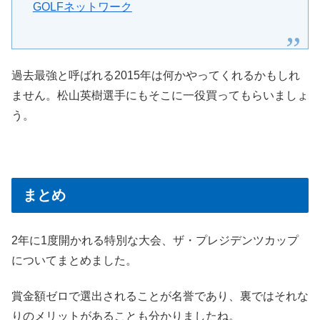
GOLFネットワーク
過去最強と呼ばれる2015年は何かやってくれるかもしれ
ません。松山英樹選手にもそこに一役買ってもらいましょ
う。
まとめ
2年に1度開かれる特別な大会、ザ・プレジデンツカップ
についてまとめました。
賞金額ゼロで選出されることが名誉であり、裏ではそれな
りのメリットがあることも分かりましたね。