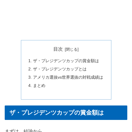
目次
ザ・プレジデンツカップの賞金額は
ザ・プレジデンツカップとは
アメリカ選抜vs世界選抜の対戦成績は
まとめ
ザ・プレジデンツカップの賞金額は
まずは、結論から。