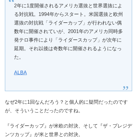
2年に1度開催されるアメリカ選抜と世界選抜によ
る対抗戦。1994年からスタート。米国選抜と欧州
選抜の対抗戦「ライダーカップ」が行われない偶
数年に開催されていが、2001年のアメリカ同時多
発テロ事件により「ライダースカップ」が次年に
延期。それ以後は奇数年に開催されるようになっ
た。
ALBA
なぜ2年に1回なんだろう？と個人的に疑問だったのです
が、そういうことだったのですね。
『ライダーカップ』が米欧の対決、そして『ザ・プレジデ
ンツカップ』が米と世界との対決。