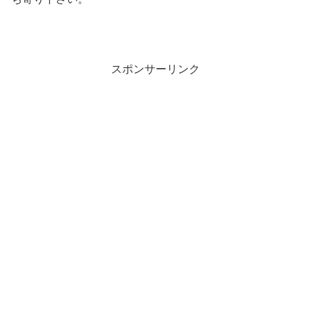
スポンサーリンク