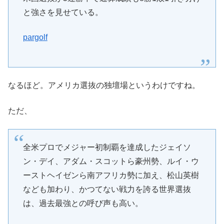
と強さを見せている。
pargolf
なるほど。アメリカ選抜の独壇場というわけですね。
ただ、
全米プロでメジャー初制覇を達成したジェイソ
ン・デイ、アダム・スコットら豪州勢、ルイ・ウ
ーストヘイゼンら南アフリカ勢に加え、松山英樹
なども加わり、かつてない戦力を誇る世界選抜
は、過去最強との呼び声も高い。