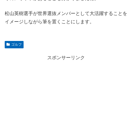
松山英樹選手が世界選抜メンバーとして大活躍することを
イメージしながら筆を置くことにします。
ゴルフ
スポンサーリンク