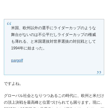
米国、欧州以外の選手にライダーカップのような
舞台がないのは不公平だしライダーカップの権威
も薄れる、と米国選抜対世界選抜の対抗戦として
1994年に始まった。
pargolf
ですよね。
グローバル社会となりつつあるこの時代に、欧州と米だけ
の頂上決戦を最高峰と位置づけられても困ります。現に、