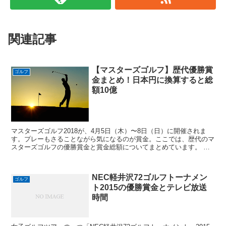
関連記事
【マスターズゴルフ】歴代優勝賞
ゴルフ
金まとめ！日本円に換算すると総
額10億
マスターズゴルフ2018が、4月5日（木）〜8日（日）に開催されま
す。プレーもさることながら気になるのが賞金。ここでは、歴代のマ
スターズゴルフの優勝賞金と賞金総額についてまとめています。 マ
スターズゴルフの歴代優勝賞金を一覧にしてみた！ マ...
NEC軽井沢72ゴルフトーナメン
ゴルフ
ト2015の優勝賞金とテレビ放送
時間