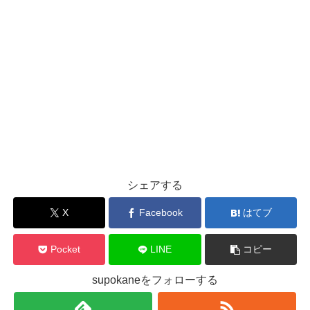
シェアする
X
Facebook
はてブ
Pocket
LINE
コピー
supokaneをフォローする