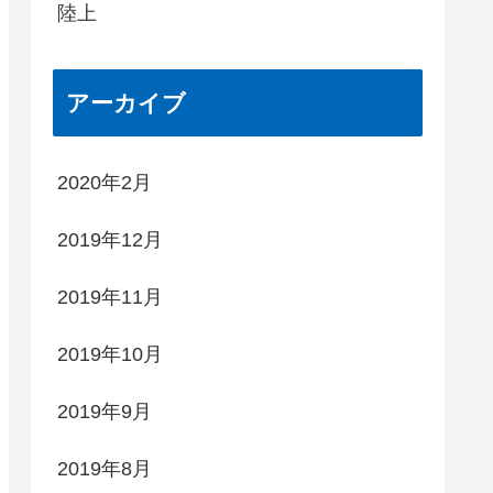
陸上
アーカイブ
2020年2月
2019年12月
2019年11月
2019年10月
2019年9月
2019年8月