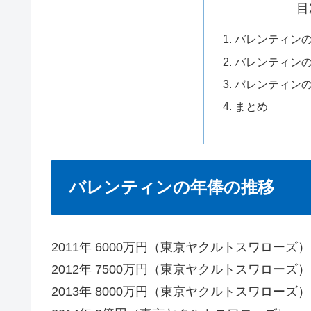
目
バレンティン
バレンティン
バレンティン
まとめ
バレンティンの年俸の推移
2011年 6000万円（東京ヤクルトスワローズ）
2012年 7500万円（東京ヤクルトスワローズ）
2013年 8000万円（東京ヤクルトスワローズ）