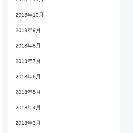
2018年10月
2018年9月
2018年8月
2018年7月
2018年6月
2018年5月
2018年4月
2018年3月