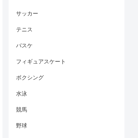
サッカー
テニス
バスケ
フィギュアスケート
ボクシング
水泳
競馬
野球