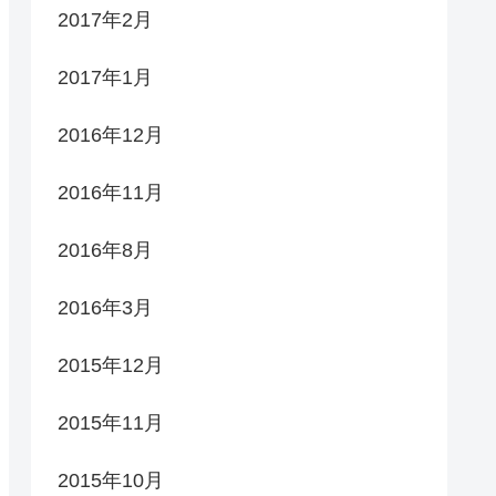
2017年2月
2017年1月
2016年12月
2016年11月
2016年8月
2016年3月
2015年12月
2015年11月
2015年10月