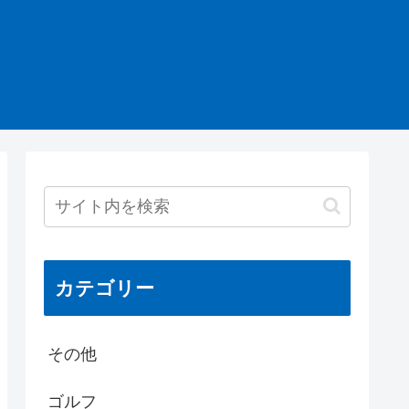
カテゴリー
その他
ゴルフ