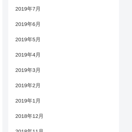
2019年7月
2019年6月
2019年5月
2019年4月
2019年3月
2019年2月
2019年1月
2018年12月
2018年11月