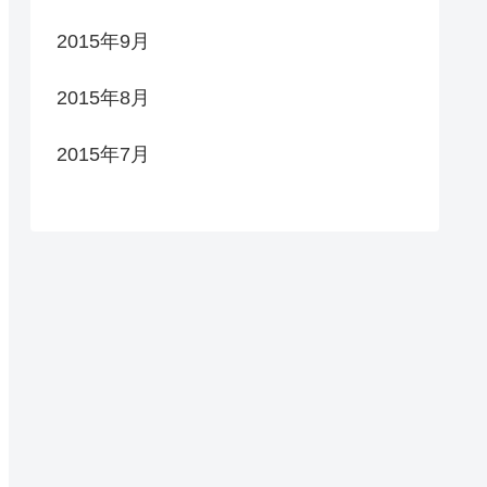
2015年9月
2015年8月
2015年7月