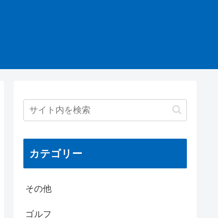
カテゴリー
その他
ゴルフ