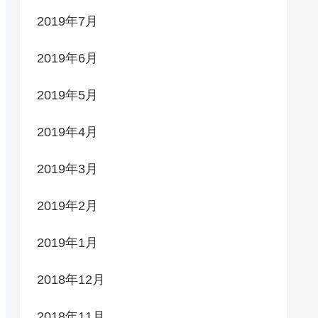
2019年7月
2019年6月
2019年5月
2019年4月
2019年3月
2019年2月
2019年1月
2018年12月
2018年11月