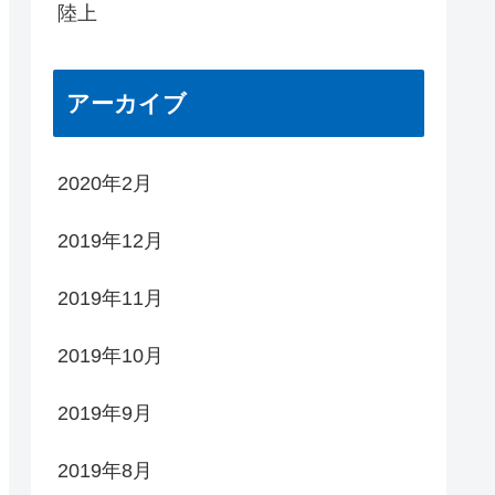
陸上
アーカイブ
2020年2月
2019年12月
2019年11月
2019年10月
2019年9月
2019年8月