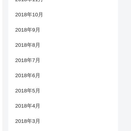
2018年10月
2018年9月
2018年8月
2018年7月
2018年6月
2018年5月
2018年4月
2018年3月