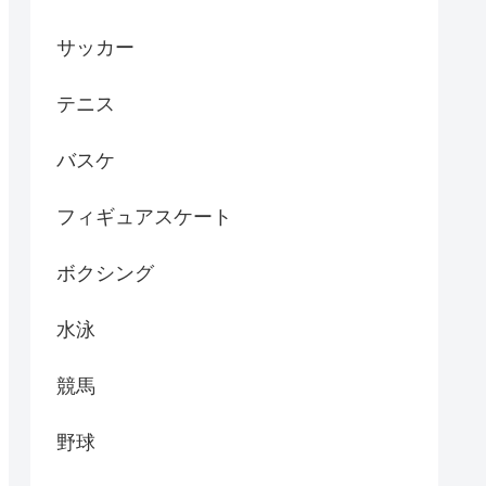
サッカー
テニス
バスケ
フィギュアスケート
ボクシング
水泳
競馬
野球