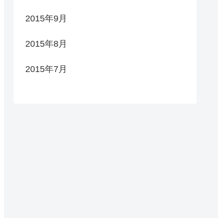
2015年9月
2015年8月
2015年7月