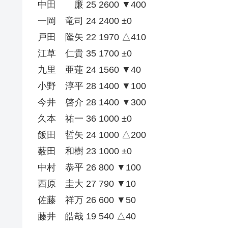
中田 廉 25 2600 ▼400
一岡 竜司 24 2400 ±0
戸田 隆矢 22 1970 △410
江草 仁貴 35 1700 ±0
九里 亜蓮 24 1560 ▼40
小野 淳平 28 1400 ▼100
今井 啓介 28 1400 ▼300
久本 祐一 36 1000 ±0
飯田 哲矢 24 1000 △200
薮田 和樹 23 1000 ±0
中村 恭平 26 800 ▼100
西原 圭大 27 790 ▼10
佐藤 祥万 26 600 ▼50
藤井 皓哉 19 540 △40