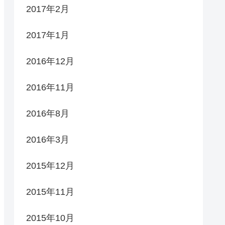
2017年2月
2017年1月
2016年12月
2016年11月
2016年8月
2016年3月
2015年12月
2015年11月
2015年10月