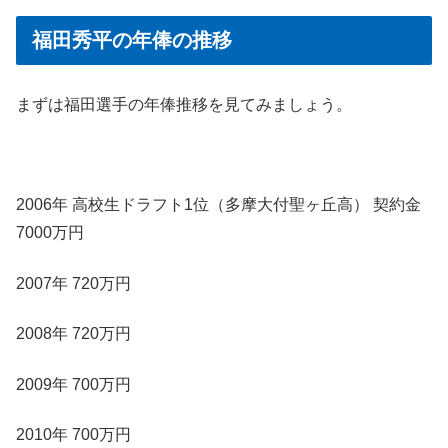
福田秀平の年俸の推移
まずは福田選手の年俸推移を見てみましょう。
2006年 高校生ドラフト1位（多摩大付聖ヶ丘高） 契約金
7000万円
2007年 720万円
2008年 720万円
2009年 700万円
2010年 700万円