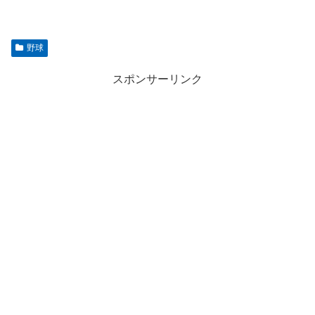
野球
スポンサーリンク