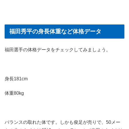
福田秀平の身長体重など体格データ
福田選手の体格データをチェックしてみましょう。
身長181cm
体重80kg
バランスの取れた体です。しかも俊足が売りで、50メー