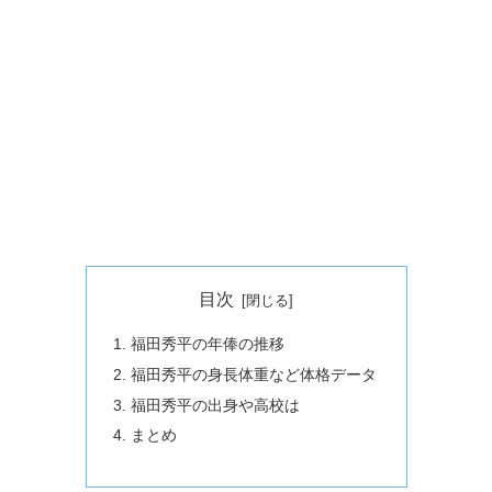
目次
福田秀平の年俸の推移
福田秀平の身長体重など体格データ
福田秀平の出身や高校は
まとめ