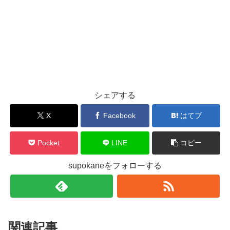
シェアする
X
Facebook
はてブ
Pocket
LINE
コピー
supokaneをフォローする
関連記事