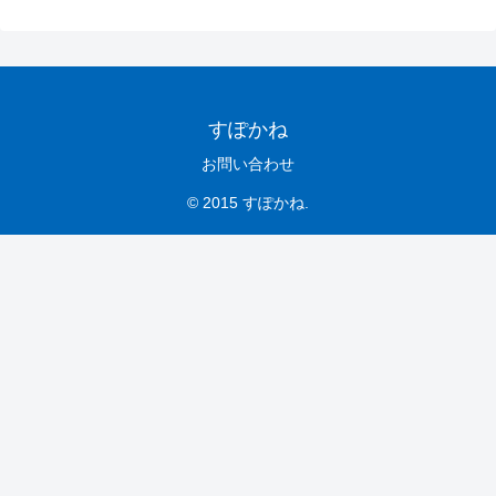
すぽかね
お問い合わせ
© 2015 すぽかね.