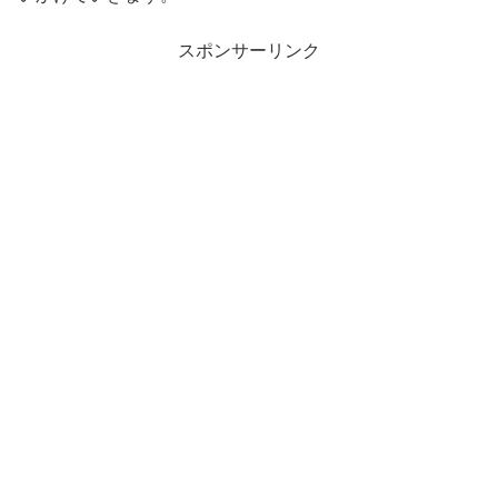
スポンサーリンク