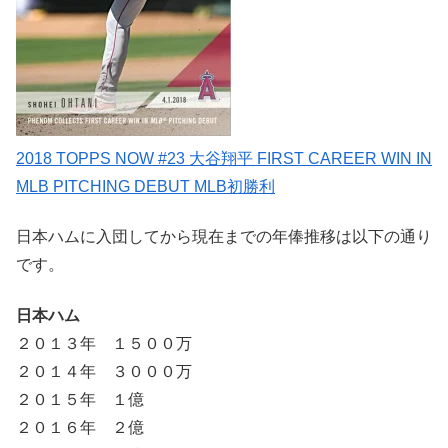
2018 TOPPS NOW #23 大谷翔平 FIRST CAREER WIN IN
MLB PITCHING DEBUT MLB初勝利
日本ハムに入団してから現在までの年俸推移は以下の通り
です。
日本ハム
２０１３年 １５００万
２０１４年 ３０００万
２０１５年 １億
２０１６年 ２億