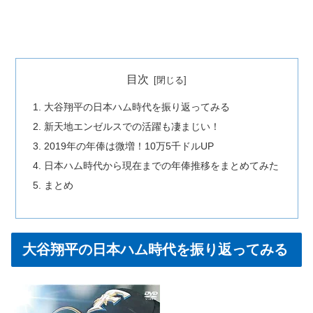
目次
大谷翔平の日本ハム時代を振り返ってみる
新天地エンゼルスでの活躍も凄まじい！
2019年の年俸は微増！10万5千ドルUP
日本ハム時代から現在までの年俸推移をまとめてみた
まとめ
大谷翔平の日本ハム時代を振り返ってみる