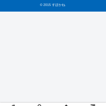
© 2015 すぽかね.