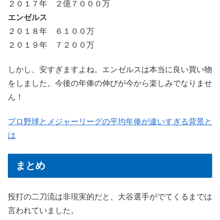
２０１７年 ２億７０００万
エンゼルス
２０１８年 ６１００万
２０１９年 ７２００万
しかし、安すぎますよね。エンゼルスは本当に良い買い物
をしました。今後の年俸の伸びが今から楽しみでなりませ
ん！
プロ野球とメジャーリーグの平均年俸が違いすぎる背景と
は
まとめ
投打の二刀流は非現実的だと、大谷選手がでてくるまでは
言われていました。