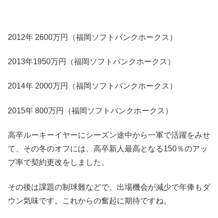
2012年 2600万円（福岡ソフトバンクホークス）
2013年1950万円（福岡ソフトバンクホークス）
2014年 2000万円（福岡ソフトバンクホークス）
2015年 800万円（福岡ソフトバンクホークス）
高卒ルーキーイヤーにシーズン途中から一軍で活躍をみせ
て、その冬のオフには、高卒新人最高となる150％のアッ
プ率で契約更改をしました。
その後は課題の制球難などで、出場機会が減少で年俸もダ
ウン気味です。これからの奮起に期待ですね。