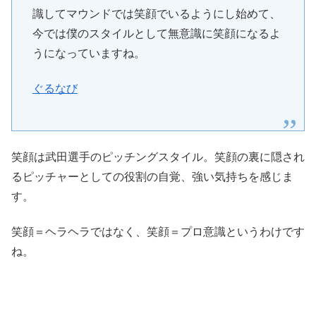
識してマウンドでは笑顔でいるようにし始めて、
今では僕のスタイルとして無意識に笑顔になるよ
うになっていますね。
ぐるなび
笑顔は武田選手のピッチングスタイル。笑顔の裏に隠され
るピッチャーとしての役割の自覚、強い気持ちを感じま
す。
笑顔＝ヘラヘラではなく、笑顔＝プロ意識というわけです
ね。