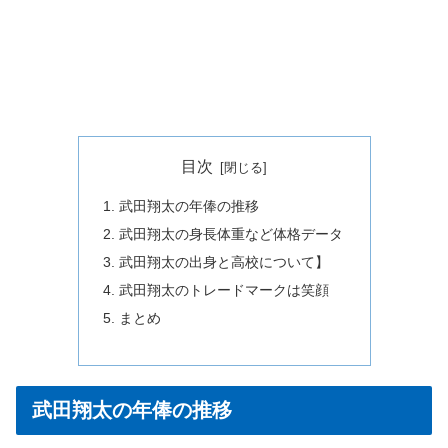
目次
武田翔太の年俸の推移
武田翔太の身長体重など体格データ
武田翔太の出身と高校について】
武田翔太のトレードマークは笑顔
まとめ
武田翔太の年俸の推移