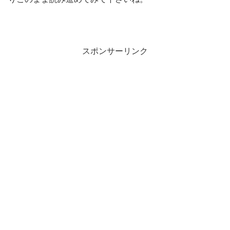
スポンサーリンク