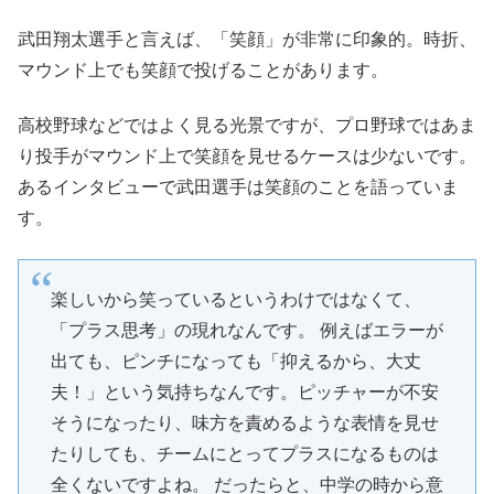
武田翔太選手と言えば、「笑顔」が非常に印象的。時折、
マウンド上でも笑顔で投げることがあります。
高校野球などではよく見る光景ですが、プロ野球ではあま
り投手がマウンド上で笑顔を見せるケースは少ないです。
あるインタビューで武田選手は笑顔のことを語っていま
す。
楽しいから笑っているというわけではなくて、
「プラス思考」の現れなんです。 例えばエラーが
出ても、ピンチになっても「抑えるから、大丈
夫！」という気持ちなんです。ピッチャーが不安
そうになったり、味方を責めるような表情を見せ
たりしても、チームにとってプラスになるものは
全くないですよね。 だったらと、中学の時から意