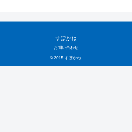
すぽかね
お問い合わせ
© 2015 すぽかね.