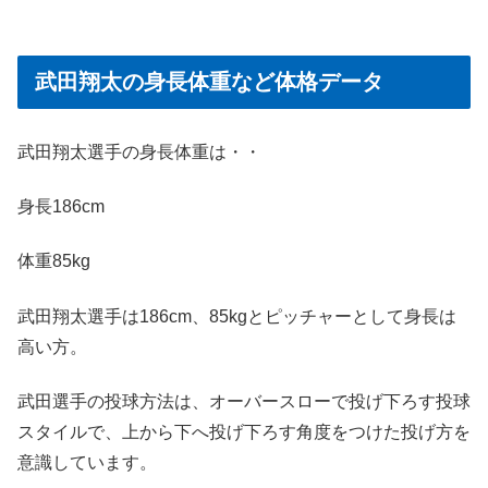
武田翔太の身長体重など体格データ
武田翔太選手の身長体重は・・
身長186cm
体重85kg
武田翔太選手は186cm、85kgとピッチャーとして身長は
高い方。
武田選手の投球方法は、オーバースローで投げ下ろす投球
スタイルで、上から下へ投げ下ろす角度をつけた投げ方を
意識しています。