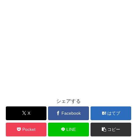
シェアする
X
Facebook
はてブ
Pocket
LINE
コピー