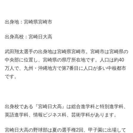
出身地：宮崎県宮崎市
出身高校：宮崎日大高
武田翔太選手の出身地は宮崎県宮崎市。宮崎市は宮崎県の
中央部に位置し、宮崎県の県庁所在地です。人口は約40
万人で、九州・沖縄地方で第7番目に人口が多い中核都市
です。
出身校である『宮崎日大高』は総合進学科と特別進学科、
英語進学科、情報ビジネス科、芸術学科があります。
宮崎日大高の野球部は夏の選手権2回、甲子園に出場して