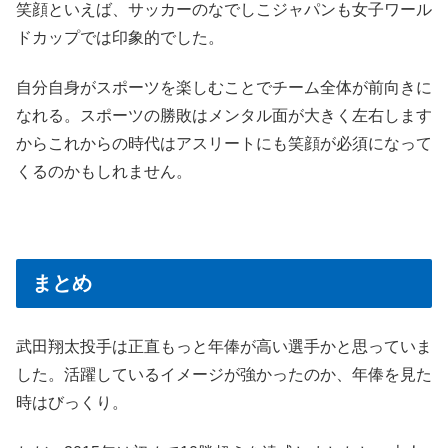
笑顔といえば、サッカーのなでしこジャパンも女子ワール
ドカップでは印象的でした。
自分自身がスポーツを楽しむことでチーム全体が前向きに
なれる。スポーツの勝敗はメンタル面が大きく左右します
からこれからの時代はアスリートにも笑顔が必須になって
くるのかもしれません。
まとめ
武田翔太投手は正直もっと年俸が高い選手かと思っていま
した。活躍しているイメージが強かったのか、年俸を見た
時はびっくり。